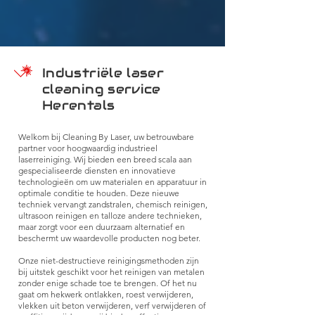
Industriële laser
cleaning service
Herentals
Welkom bij Cleaning By Laser, uw betrouwbare
partner voor hoogwaardig industrieel
laserreiniging. Wij bieden een breed scala aan
gespecialiseerde diensten en innovatieve
technologieën om uw materialen en apparatuur in
optimale conditie te houden. Deze nieuwe
techniek vervangt zandstralen, chemisch reinigen,
ultrasoon reinigen en talloze andere technieken,
maar zorgt voor een duurzaam alternatief en
beschermt uw waardevolle producten nog beter.
Onze niet-destructieve reinigingsmethoden zijn
bij uitstek geschikt voor het reinigen van metalen
zonder enige schade toe te brengen. Of het nu
gaat om hekwerk ontlakken, roest verwijderen,
vlekken uit beton verwijderen, verf verwijderen of