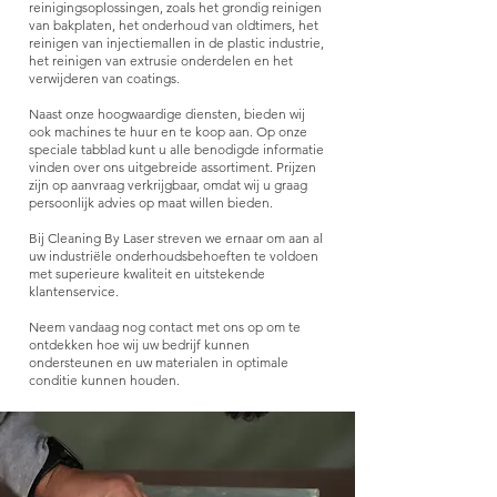
reinigingsoplossingen, zoals het grondig reinigen
van bakplaten, het onderhoud van oldtimers, het
reinigen van injectiemallen in de plastic industrie,
het reinigen van extrusie onderdelen en het
verwijderen van coatings.
Naast onze hoogwaardige diensten, bieden wij
ook machines te huur en te koop aan. Op onze
speciale tabblad kunt u alle benodigde informatie
vinden over ons uitgebreide assortiment. Prijzen
zijn op aanvraag verkrijgbaar, omdat wij u graag
persoonlijk advies op maat willen bieden.
Bij Cleaning By Laser streven we ernaar om aan al
uw industriële onderhoudsbehoeften te voldoen
met superieure kwaliteit en uitstekende
klantenservice.
Neem vandaag nog contact met ons op om te
ontdekken hoe wij uw bedrijf kunnen
ondersteunen en uw materialen in optimale
conditie kunnen houden.