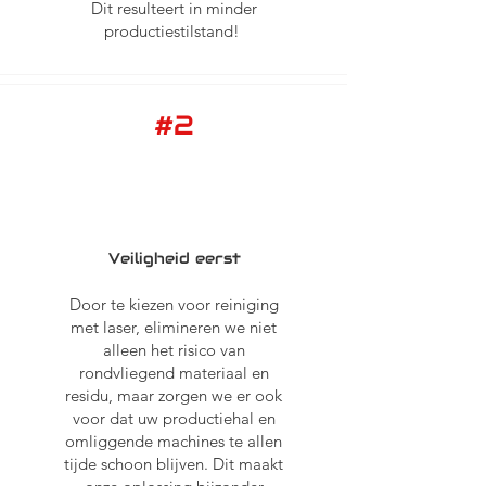
Dit resulteert in minder
productiestilstand!
#2
Veiligheid eerst
Door te kiezen voor reiniging
met laser, elimineren we niet
alleen het risico van
rondvliegend materiaal en
residu, maar zorgen we er ook
voor dat uw productiehal en
omliggende machines te allen
tijde schoon blijven. Dit maakt