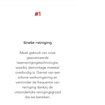
#1
Snelle reiniging
Maak gebruik van onze
geavanceerde
laserreinigingstechnologie,
waarbij demontage meestal
overbodig is. Geniet van een
schone werkomgeving en
verminder de frequentie van
reiniging dankzij de
uitzonderlijke reinigingsgraad
die we bereiken.